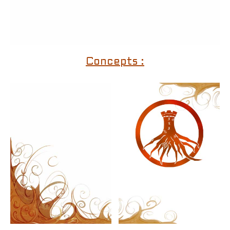
Concepts :