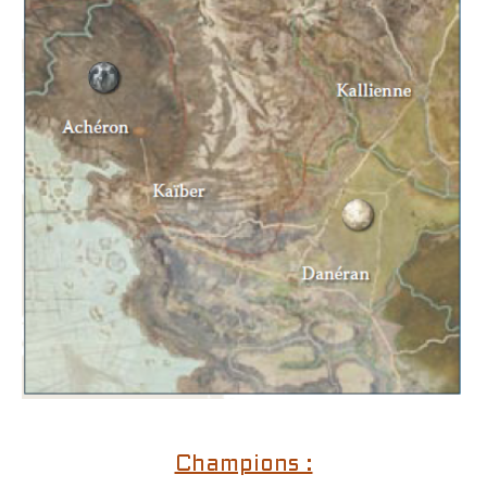
Champions :