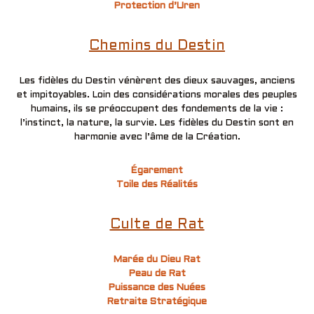
Protection d’Uren
Chemins du Destin
Les fidèles du Destin vénèrent des dieux sauvages, anciens
et impitoyables. Loin des considérations morales des peuples
humains, ils se préoccupent des fondements de la vie :
l’instinct, la nature, la survie. Les fidèles du Destin sont en
harmonie avec l’âme de la Création.
Égarement
Toile des Réalités
Culte de Rat
Marée du Dieu Rat
Peau de Rat
Puissance des Nuées
Retraite Stratégique