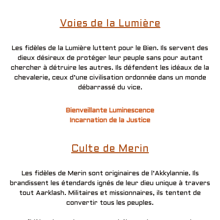
Voies de la Lumière
Les fidèles de la Lumière luttent pour le Bien. Ils servent des
dieux désireux de protéger leur peuple sans pour autant
chercher à détruire les autres. Ils défendent les idéaux de la
chevalerie, ceux d’une civilisation ordonnée dans un monde
débarrassé du vice.
Bienveillante Luminescence
Incarnation de la Justice
Culte de Merin
Les fidèles de Merin sont originaires de l’Akkylannie. Ils
brandissent les étendards ignés de leur dieu unique à travers
tout Aarklash. Militaires et missionnaires, ils tentent de
convertir tous les peuples.