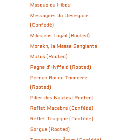
Masque du Hibou
Messagers du Désespoir
(Confédé)
Milesiens Togail (Rooted)
Morakh, la Masse Sanglante
Motus (Rooted)
Pagne d’Hyffaid (Rooted)
Peroun Roi du Tonnerre
(Rooted)
Pilier des Nautes (Rooted)
Reflet Macabre (Confédé)
Reflet Tragique (Confédé)
Sorgue (Rooted)