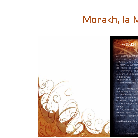
Morakh, la 