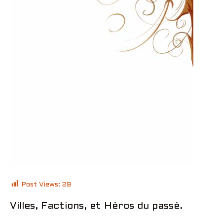
Post Views:
29
Villes, Factions, et Héros du passé.