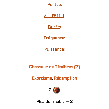
Portée
:
Air d’Effet
:
Durée
:
Fréquence:
Puissance:
Chasseur de Ténèbres (2)
Exorcisme
,
Rédemption
2
PEU de la cible – 2