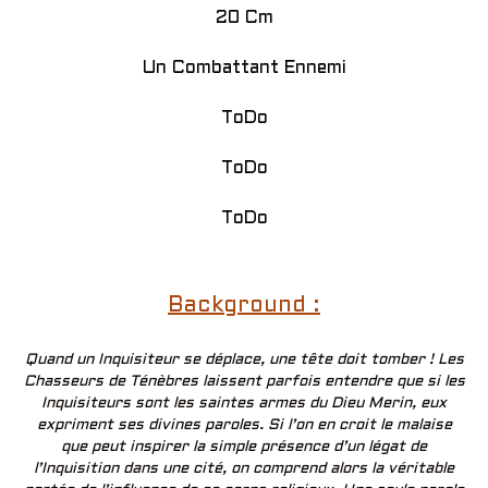
20 Cm
Un Combattant Ennemi
ToDo
ToDo
ToDo
Background :
Quand un Inquisiteur se déplace, une tête doit tomber ! Les
Chasseurs de Ténèbres laissent parfois entendre que si les
Inquisiteurs sont les saintes armes du Dieu Merin, eux
expriment ses divines paroles. Si l’on en croit le malaise
que peut inspirer la simple présence d’un légat de
l’Inquisition dans une cité, on comprend alors la véritable