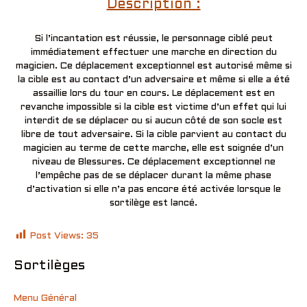
Description :
Si l’incantation est réussie, le personnage ciblé peut
immédiatement effectuer une marche en direction du
magicien. Ce déplacement exceptionnel est autorisé même si
la cible est au contact d’un adversaire et même si elle a été
assaillie lors du tour en cours. Le déplacement est en
revanche impossible si la cible est victime d’un effet qui lui
interdit de se déplacer ou si aucun côté de son socle est
libre de tout adversaire. Si la cible parvient au contact du
magicien au terme de cette marche, elle est soignée d’un
niveau de Blessures. Ce déplacement exceptionnel ne
l’empêche pas de se déplacer durant la même phase
d’activation si elle n’a pas encore été activée lorsque le
sortilège est lancé.
Post Views:
35
Sortilèges
Menu Général