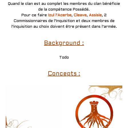
Quand le clan est au complet les membres du clan bénéficie
de la compétence Possédé.
Pour ce faire
Izul l’Acerbe
,
Cleave
,
Assisie
, 2
Commissionnaires de l’Inquisition et deux membres de
l’inquisition au choix doivent être présent dans l’armée.
Background :
Todo
Concepts :