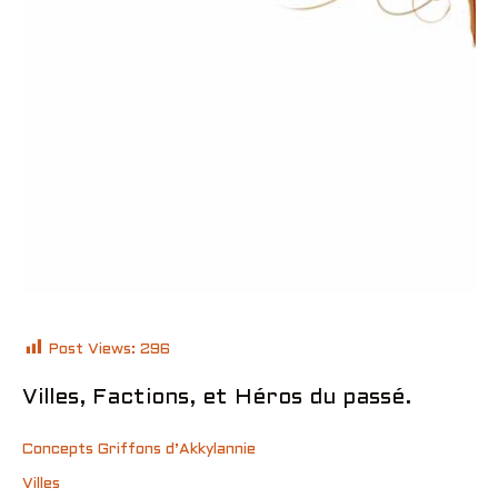
Post Views:
296
Villes, Factions, et Héros du passé.
Concepts Griffons d’Akkylannie
Villes