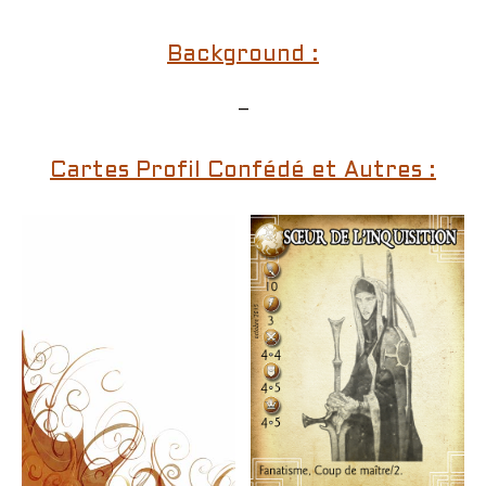
Background :
–
Cartes Profil Confédé et Autres :