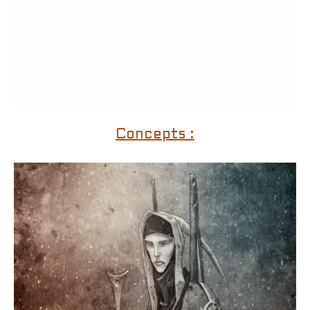
Concepts :