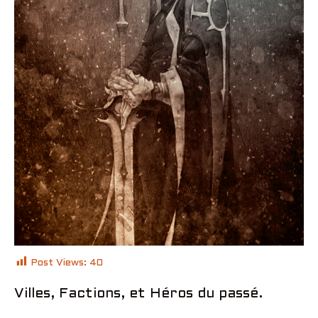
Post Views:
40
Villes, Factions, et Héros du passé.