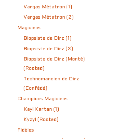
Vargas Métatron (1)
Vargas Métatron (2)
Magiciens
Biopsiste de Dirz (1)
Biopsiste de Dirz (2)
Biopsiste de Dirz (Monté)
(Rooted)
Technomancien de Dirz
(Confédé)
Champions Magiciens
Kayl Kartan (1)
Kyzyl (Rooted)
Fidèles