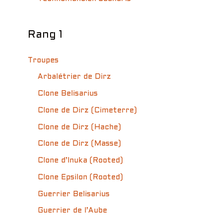
Rang 1
Troupes
Arbalétrier de Dirz
Clone Belisarius
Clone de Dirz (Cimeterre)
Clone de Dirz (Hache)
Clone de Dirz (Masse)
Clone d’Inuka (Rooted)
Clone Epsilon (Rooted)
Guerrier Belisarius
Guerrier de l’Aube