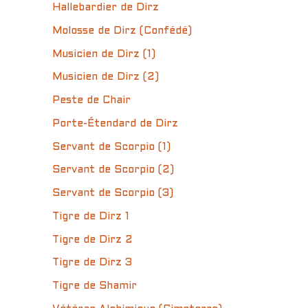
Hallebardier de Dirz
Molosse de Dirz (Confédé)
Musicien de Dirz (1)
Musicien de Dirz (2)
Peste de Chair
Porte-Étendard de Dirz
Servant de Scorpio (1)
Servant de Scorpio (2)
Servant de Scorpio (3)
Tigre de Dirz 1
Tigre de Dirz 2
Tigre de Dirz 3
Tigre de Shamir