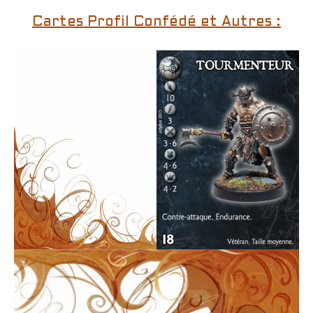
Cartes Profil Confédé et Autres :