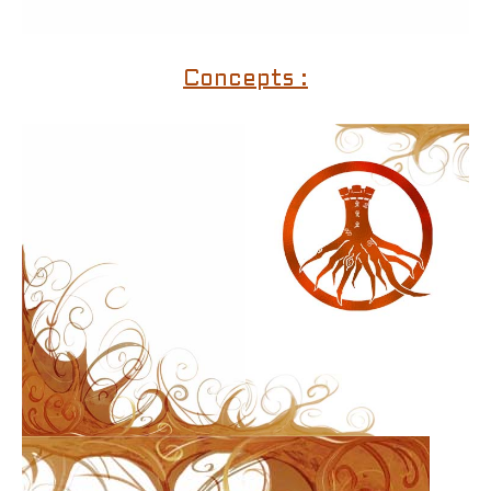
Concepts :