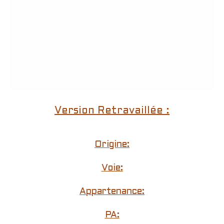
Version Retravaillée :
Origine:
Voie:
Appartenance:
PA: