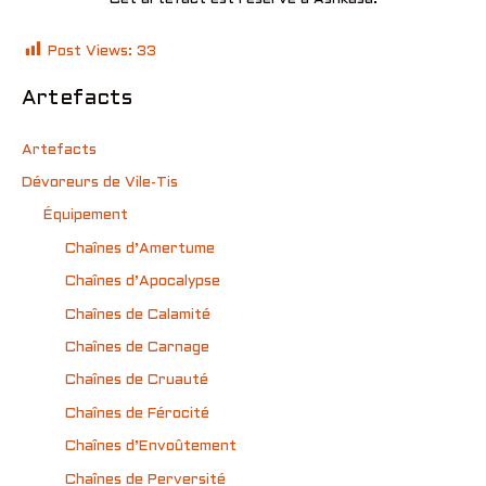
Post Views:
33
Artefacts
Artefacts
Dévoreurs de Vile-Tis
Équipement
Chaînes d’Amertume
Chaînes d’Apocalypse
Chaînes de Calamité
Chaînes de Carnage
Chaînes de Cruauté
Chaînes de Férocité
Chaînes d’Envoûtement
Chaînes de Perversité