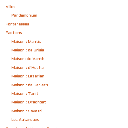
Villes
Pandemonium
Forteresses
Factions
Maison : Mantis
Maison : de Brisis
Maison: de Vanth
Maison : d’Hestia
Maison : Lazarian
Maison : de Sarlath
Maison : Tanit
Maison : Draghost
Maison : Savatri
Les Autarques