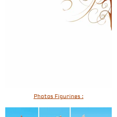
Photos Figurines :