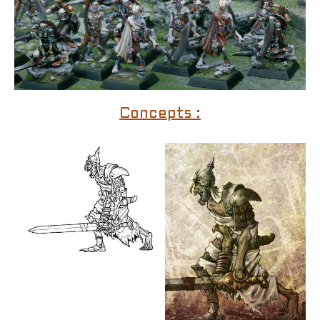
Concepts :