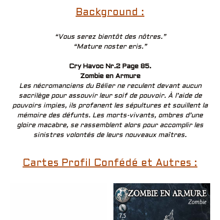
Background :
“Vous serez bientôt des nôtres.”
“Mature noster eris.”
Cry Havoc Nr.2 Page 85.
Zombie en Armure
Les nécromanciens du Bélier ne reculent devant aucun
sacrilège pour assouvir leur soif de pouvoir. À l’aide de
pouvoirs impies, ils profanent les sépultures et souillent la
mémoire des défunts. Les morts-vivants, ombres d’une
gloire macabre, se rassemblent alors pour accomplir les
sinistres volontés de leurs nouveaux maîtres.
Cartes Profil Confédé et Autres :