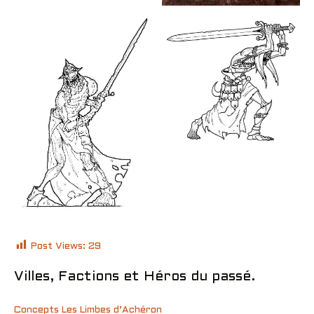
Post Views:
29
Villes, Factions et Héros du passé.
Concepts Les Limbes d’Achéron