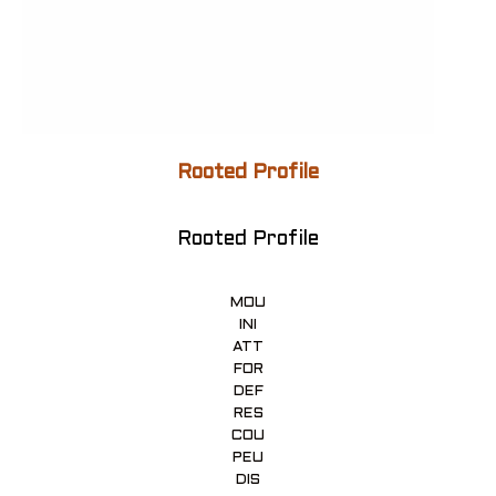
Rooted Profile
Rooted Profile
MOU
INI
ATT
FOR
DEF
RES
COU
PEU
DIS