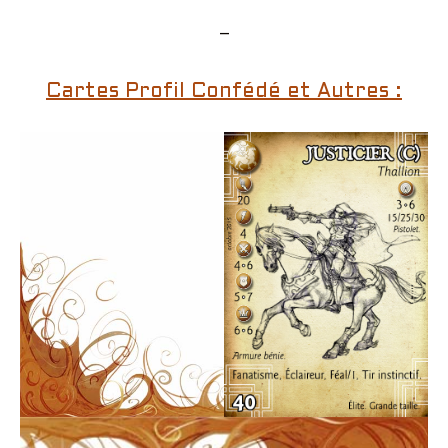
–
Cartes Profil Confédé et Autres :