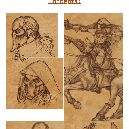
Concepts :