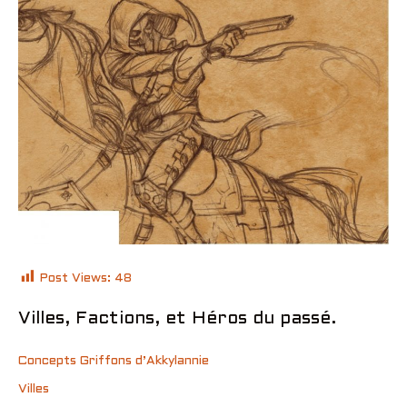
Post Views:
48
Villes, Factions, et Héros du passé.
Concepts Griffons d’Akkylannie
Villes