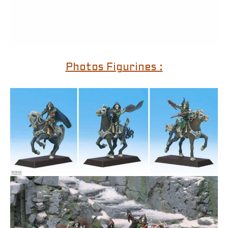
Photos Figurines :