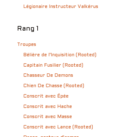
Légionaire Instructeur Valkérus
Rang 1
Troupes
Bélière de l’Inquisition (Rooted)
Capitain Fusilier (Rooted)
Chasseur De Demons
Chien De Chasse (Rooted)
Conscrit avec Épée
Conscrit avec Hache
Conscrit avec Masse
Conscrit avec Lance (Rooted)