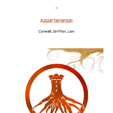
–
Appartenance:
Cynwäll, Griffon, Lion