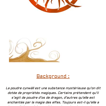
Background :
La poudre cynwäll est une substance mystérieuse qu’on dit
dotée de propriétés magiques. Certains prétendent qu’il
s’agit de poudre d’os de dragon, d’autres qu’elle est
enchantée par la magie des elfes. Toujours est-il qu’elle a