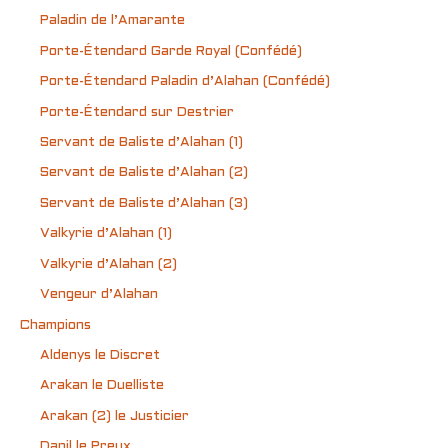
Paladin de l’Amarante
Porte-Étendard Garde Royal (Confédé)
Porte-Étendard Paladin d’Alahan (Confédé)
Porte-Étendard sur Destrier
Servant de Baliste d’Alahan (1)
Servant de Baliste d’Alahan (2)
Servant de Baliste d’Alahan (3)
Valkyrie d’Alahan (1)
Valkyrie d’Alahan (2)
Vengeur d’Alahan
Champions
Aldenys le Discret
Arakan le Duelliste
Arakan (2) le Justicier
Danil le Preux