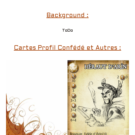
Background :
ToDo
Cartes Profil Confédé et Autres :