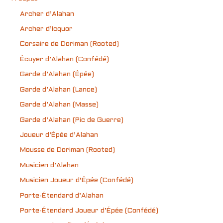
Archer d’Alahan
Archer d’Icquor
Corsaire de Doriman (Rooted)
Écuyer d’Alahan (Confédé)
Garde d’Alahan (Épée)
Garde d’Alahan (Lance)
Garde d’Alahan (Masse)
Garde d’Alahan (Pic de Guerre)
Joueur d’Épée d’Alahan
Mousse de Doriman (Rooted)
Musicien d’Alahan
Musicien Joueur d’Épée (Confédé)
Porte-Étendard d’Alahan
Porte-Étendard Joueur d’Épée (Confédé)