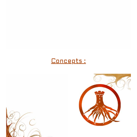
Concepts :