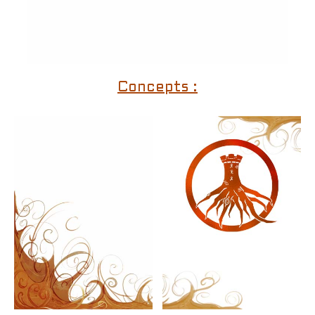
Concepts :