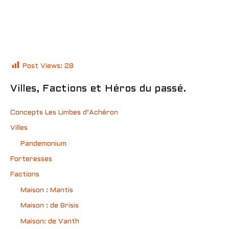
Post Views:
28
Villes, Factions et Héros du passé.
Concepts Les Limbes d’Achéron
Villes
Pandemonium
Forteresses
Factions
Maison : Mantis
Maison : de Brisis
Maison: de Vanth