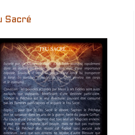
u Sacré