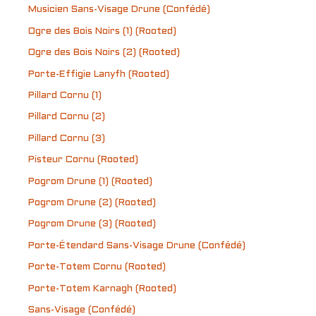
Musicien Sans-Visage Drune (Confédé)
Ogre des Bois Noirs (1) (Rooted)
Ogre des Bois Noirs (2) (Rooted)
Porte-Effigie Lanyfh (Rooted)
Pillard Cornu (1)
Pillard Cornu (2)
Pillard Cornu (3)
Pisteur Cornu (Rooted)
Pogrom Drune (1) (Rooted)
Pogrom Drune (2) (Rooted)
Pogrom Drune (3) (Rooted)
Porte-Étendard Sans-Visage Drune (Confédé)
Porte-Totem Cornu (Rooted)
Porte-Totem Karnagh (Rooted)
Sans-Visage (Confédé)