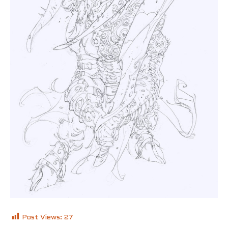
Post Views:
27