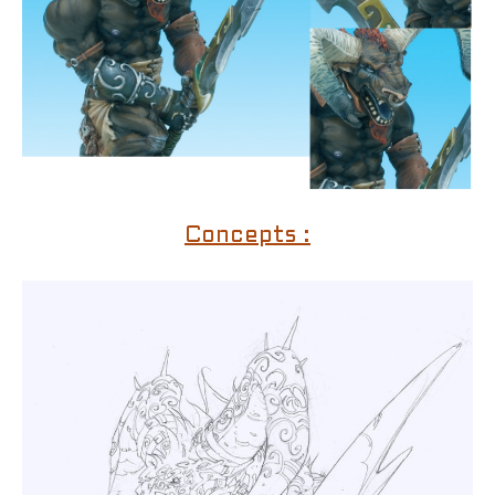
Concepts :