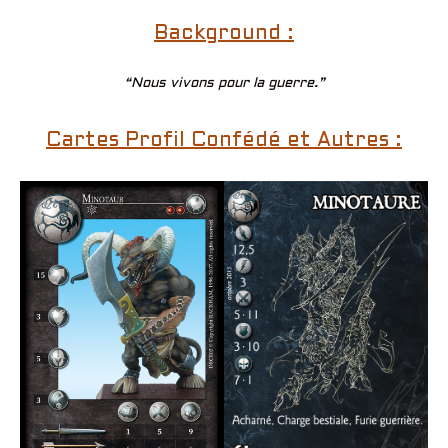
Background :
“Nous vivons pour la guerre.”
Cartes Profil Confédé et Autres :