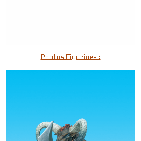
Photos Figurines :