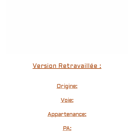
Version Retravaillée :
Origine:
Voie:
Appartenance:
PA: