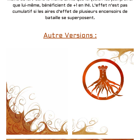
que lui-même, bénéficient de +1 en INI. L’effet n’est pas
cumulatif si les aires d’effet de plusieurs encensoirs de
bataille se superposent.
Autre Versions :