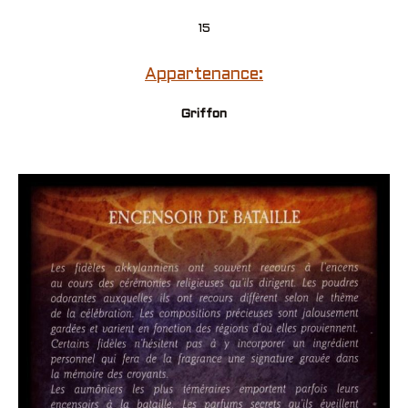
15
Appartenance:
Griffon