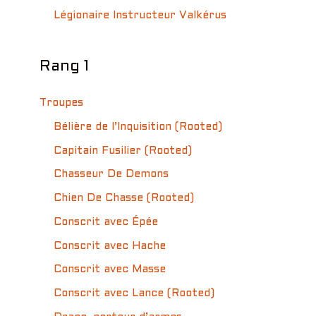
Légionaire Instructeur Valkérus
Rang 1
Troupes
Bélière de l’Inquisition (Rooted)
Capitain Fusilier (Rooted)
Chasseur De Demons
Chien De Chasse (Rooted)
Conscrit avec Épée
Conscrit avec Hache
Conscrit avec Masse
Conscrit avec Lance (Rooted)