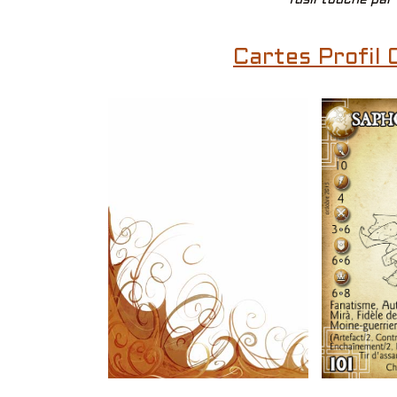
Cartes Profil 