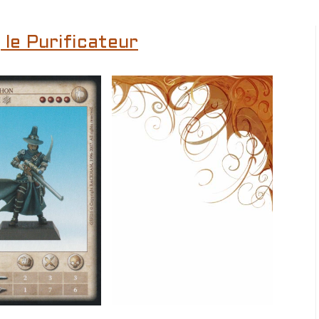
 le Purificateur