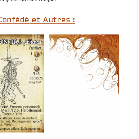
Confédé et Autres :