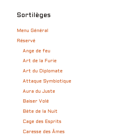
Sortilèges
Menu Général
Réservé
Ange de feu
Art de la Furie
Art du Diplomate
Attaque Symbiotique
Aura du Juste
Baiser Volé
Bète de la Nuit
Cage des Esprits
Caresse des Âmes