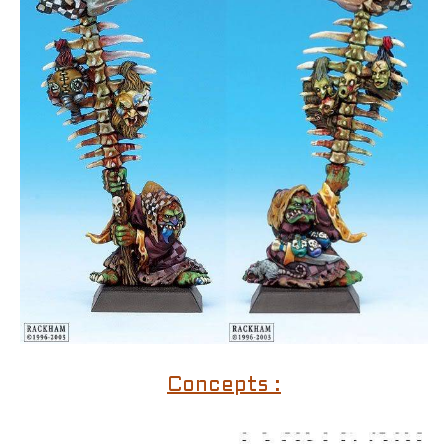
Concepts :