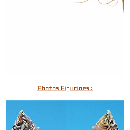
Photos Figurines :