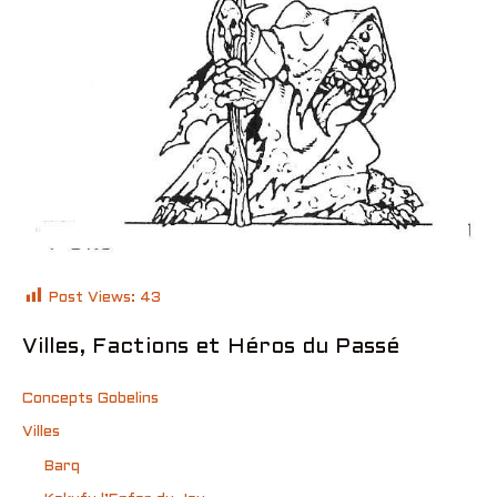
Post Views:
43
Villes, Factions et Héros du Passé
Concepts Gobelins
Villes
Barq