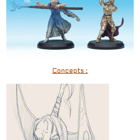
Concepts :