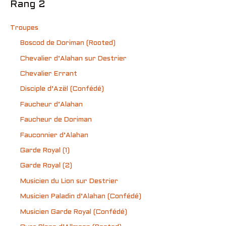
Rang 2
Troupes
Boscod de Doriman (Rooted)
Chevalier d’Alahan sur Destrier
Chevalier Errant
Disciple d’Azël (Confédé)
Faucheur d’Alahan
Faucheur de Doriman
Fauconnier d’Alahan
Garde Royal (1)
Garde Royal (2)
Musicien du Lion sur Destrier
Musicien Paladin d’Alahan (Confédé)
Musicien Garde Royal (Confédé)