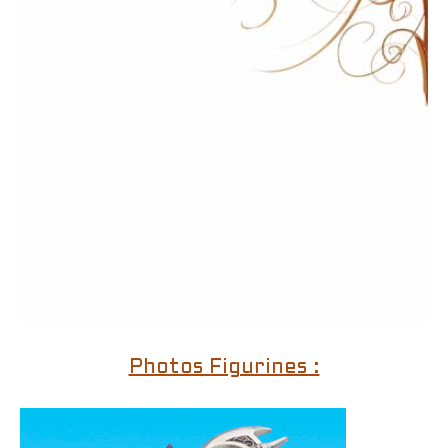
Photos Figurines :