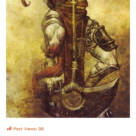
Post Views:
38