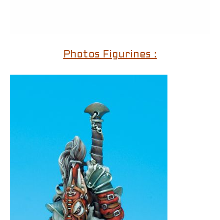
Photos Figurines :