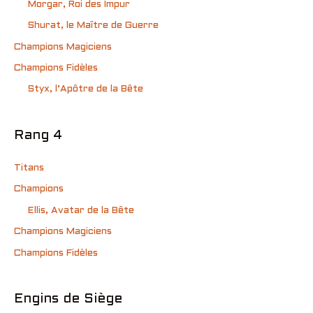
Morgar, Roi des Impur
Shurat, le Maître de Guerre
Champions Magiciens
Champions Fidèles
Styx, l’Apôtre de la Bête
Rang 4
Titans
Champions
Ellis, Avatar de la Bête
Champions Magiciens
Champions Fidèles
Engins de Siège