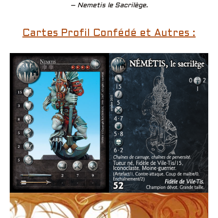
– Nemetis le Sacrilège.
Cartes Profil Confédé et Autres :