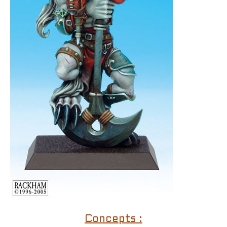
Concepts :