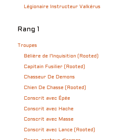
Légionaire Instructeur Valkérus
Rang 1
Troupes
Bélière de l’Inquisition (Rooted)
Capitain Fusilier (Rooted)
Chasseur De Demons
Chien De Chasse (Rooted)
Conscrit avec Épée
Conscrit avec Hache
Conscrit avec Masse
Conscrit avec Lance (Rooted)