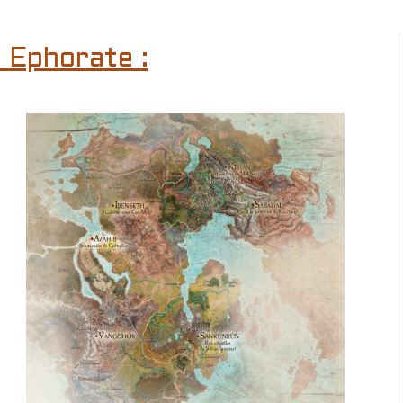
 Ephorate :