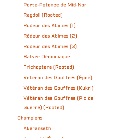
Porte-Potence de Mid-Nor
Ragdoll (Rooted)
Rôdeur des Abîmes (1)
Rôdeur des Abîmes (2)
Rôdeur des Abîmes (3)
Satyre Démoniaque
Trichoptera (Rooted)
Vétéran des Gouffres (Épée)
Vétéran des Gouffres (Kukri)
Vétéran des Gouffres (Pic de
Guerre) (Rooted)
Champions
Akaranseth